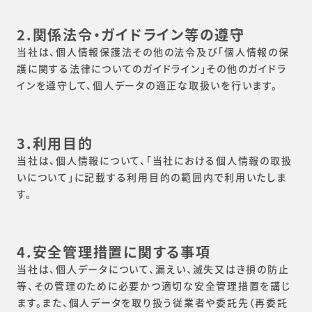
2.関係法令・ガイドライン等の遵守
当社は、個人情報保護法その他の法令及び「個人情報の保
護に関する法律についてのガイドライン」その他のガイドラ
インを遵守して、個人データの適正な取扱いを行います。
3.利用目的
当社は、個人情報について、「当社における個人情報の取扱
いについて」に記載する利用目的の範囲内で利用いたしま
す。
4.安全管理措置に関する事項
当社は、個人データについて、漏えい、滅失又はき損の防止
等、その管理のために必要かつ適切な安全管理措置を講じ
ます。また、個人データを取り扱う従業者や委託先（再委託