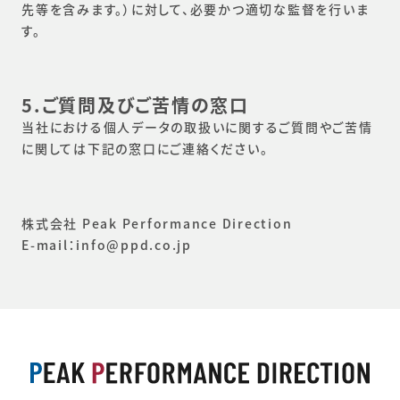
先等を含みます。）に対して、必要かつ適切な監督を行いま
す。
5.ご質問及びご苦情の窓口
当社における個人データの取扱いに関するご質問やご苦情
に関しては下記の窓口にご連絡ください。
株式会社 Peak Performance Direction
E-mail：info@ppd.co.jp