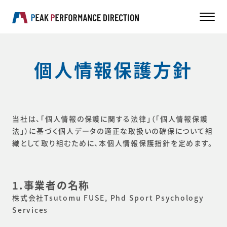
個人情報保護方針
当社は、「個人情報の保護に関する法律」（「個人情報保護
法」）に基づく個人データの適正な取扱いの確保について組
織として取り組むために、本個人情報保護指針を定めます。
1.事業者の名称
株式会社Tsutomu FUSE, Phd Sport Psychology
Services