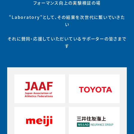
フォーマンス向上の実験検証の場
“Laboratory”として、その結果を次世代に繋いでいきた
い
それに賛同・応援していただいているサポーターの皆さまで
す