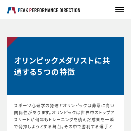
オリンピックメダリストに共
通する５つの特徴
スポーツ心理学の発達とオリンピックは非常に高い
関係性があります。オリンピックは世界中のトップア
スリートが何年もトレーニングを積んだ成果を一瞬
で発揮しようとする舞台。その中で勝利する選手と