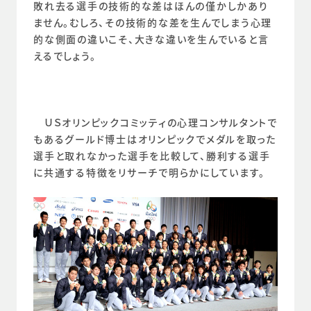
敗れ去る選手の技術的な差はほんの僅かしかあり
ません。むしろ、その技術的な差を生んでしまう心理
的な側面の違いこそ、大きな違いを生んでいると言
えるでしょう。
　ＵＳオリンピックコミッティの心理コンサルタントで
もあるグールド博士はオリンピックでメダルを取った
選手と取れなかった選手を比較して、勝利する選手
に共通する特徴をリサーチで明らかにしています。