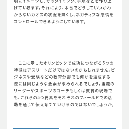
明にイメージし、そのタイミング、手順などを作り上
げていきます。それにより、本番でどうしていいかわ
からないカオスの状況を無くし、ネガティブな感情を
コントロールできるようにしています。
　ここに示したオリンピックで成功につながる5つの
特徴はアスリートだけではないのかもしれません。ビ
ジネスや受験などの教育分野でも何かを達成する
際には同じような要素が求められるでしょう。組織の
リーダーやスポーツのコーチもしくは教育の現場で
も、これらの5つ要素をそれぞれのフィールドでの活
動を通じて伝え育てていけるのではないでしょうか。