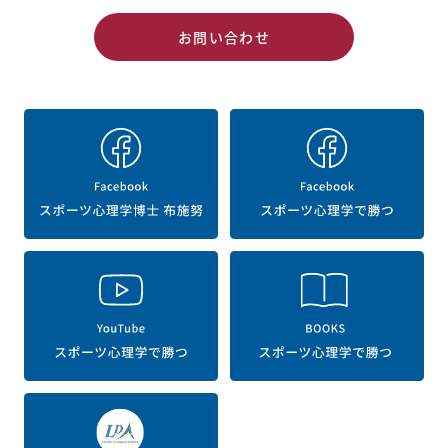
お問い合わせ