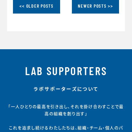
<< OLDER POSTS
NEWER POSTS >>
LAB SUPPORTERS
ラボサポーターズについて
「一人ひとりの最高を引き出し、それを掛け合わすことで最
高の組織を創り出す」
これを追求し続けるわたしたちは、組織・チーム・個人のパ