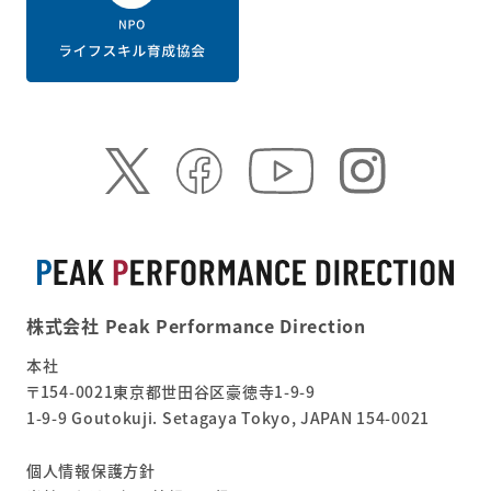
株式会社 Peak Performance Direction
本社
〒154-0021東京都世田谷区豪徳寺1-9-9
1-9-9 Goutokuji. Setagaya Tokyo, JAPAN 154-0021
個人情報保護方針