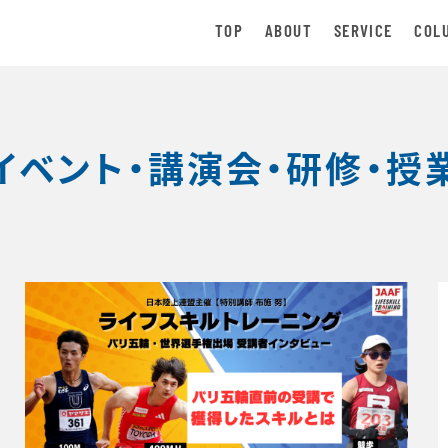
TOP
ABOUT
SERVICE
COL
イベント・講演会・研修・授