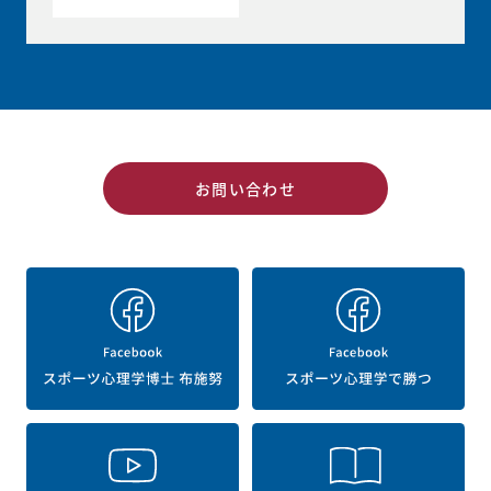
お問い合わせ