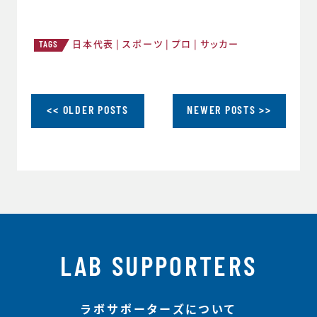
日本代表
スポーツ
プロ
サッカー
TAGS
<< OLDER POSTS
NEWER POSTS >>
LAB SUPPORTERS
ラボサポーターズについて