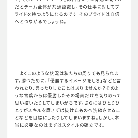
だとチーム全体が共通認識し、その仕事に対してプ
ライドを持つようになるのです。そのプライドは自信
へとつながるでしょうね。
　よくこのような状況は私たちの周りでも見られま
す。勝つために、「優勝するイメージをしろ」などと言
われたり、言ったりしたことはありませんか？そのよ
うな言葉からは優勝したその場面だけを切り取って
思い描いたりしてしまいがちです。さらにはひとりひ
とりがスキルを磨きずば抜けたものへ洗練させるこ
となどを目標にしたりしてしまいますね。しかし、本
当に必要なのはまずはスタイルの確立です。