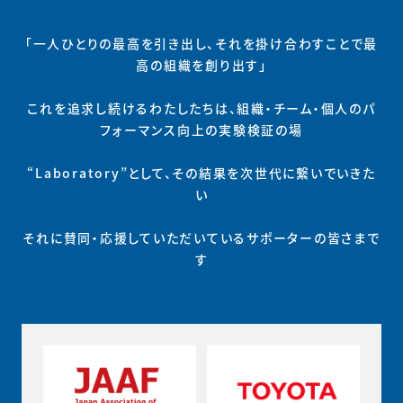
「一人ひとりの最高を引き出し、それを掛け合わすことで最
高の組織を創り出す」
これを追求し続けるわたしたちは、組織・チーム・個人のパ
フォーマンス向上の実験検証の場
“Laboratory”として、その結果を次世代に繋いでいきた
い
それに賛同・応援していただいているサポーターの皆さまで
す