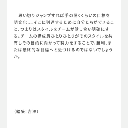
　思い切りジャンプすれば手の届くくらいの目標を
明文化し、そこに到達するために自分たちができるこ
と、つまりはスタイルをチームが話し合い明確にす
る。チームの構成員ひとりひとりがそのスタイルを共
有しその目的に向かって努力をすることで、勝利、ま
たは最終的な目標へと近づけるのではないでしょう
か。
（編集：吉澤）