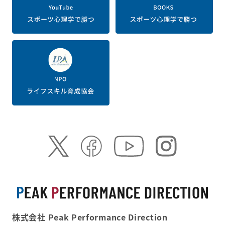
株式会社 Peak Performance Direction