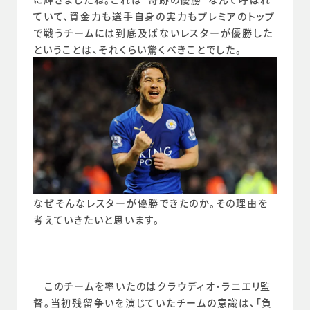
ていて、資金力も選手自身の実力もプレミアのトップ
で戦うチームには到底及ばないレスターが優勝した
ということは、それくらい驚くべきことでした。
なぜそんなレスターが優勝できたのか。その理由を
考えていきたいと思います。
　このチームを率いたのはクラウディオ・ラニエリ監
督。当初残留争いを演じていたチームの意識は、「負