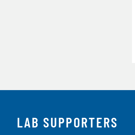
LAB SUPPORTERS