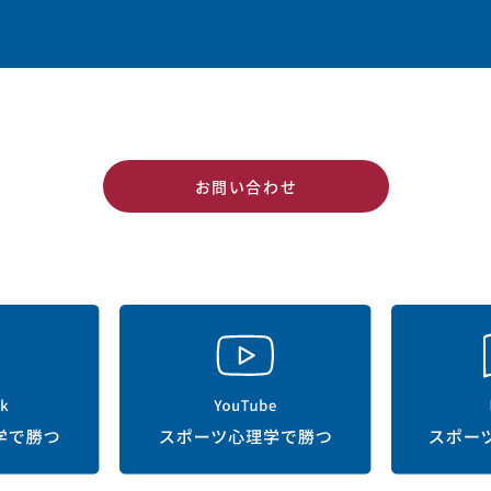
お問い合わせ