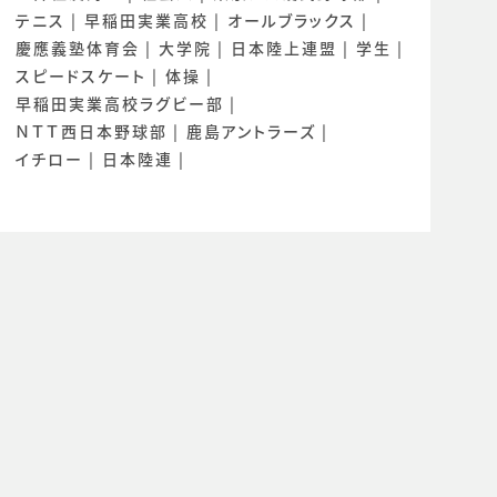
テニス
早稲田実業高校
オールブラックス
慶應義塾体育会
大学院
日本陸上連盟
学生
スピードスケート
体操
早稲田実業高校ラグビー部
ＮＴＴ西日本野球部
鹿島アントラーズ
イチロー
日本陸連