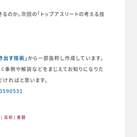
るのか。次回の「トップアスリートの考える技
き出す技術」
から一部抜粋し作成しています。
しく事例や解説などをまじえてお知りになりた
だければと思います。
00590531
高校
書籍