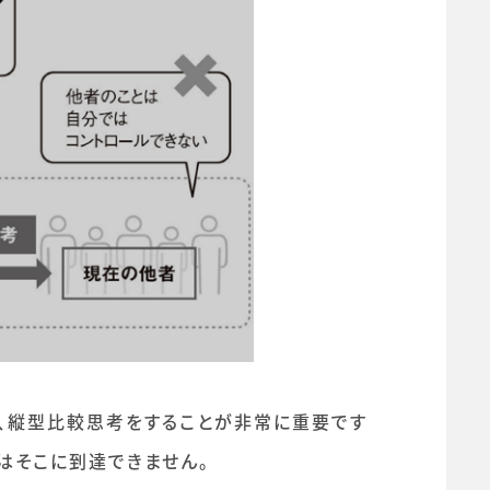
、縦型比較思考をすることが非常に重要です
はそこに到達できません。