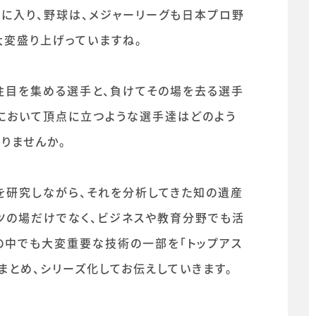
月に入り、野球は、メジャーリーグも日本プロ野
変盛り上げっていますね。
注目を集める選手と、負けてその場を去る選手
において頂点に立つような選手達はどのよう
りませんか。
を研究しながら、それを分析してきた知の遺産
ーツの場だけでなく、ビジネスや教育分野でも活
の中でも大変重要な技術の一部を「トップアス
まとめ、シリーズ化してお伝えしていきます。