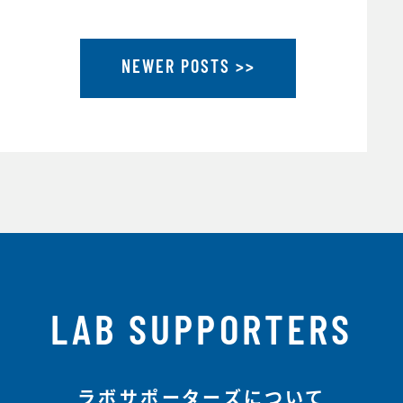
NEWER POSTS >>
LAB SUPPORTERS
ラボサポーターズについて