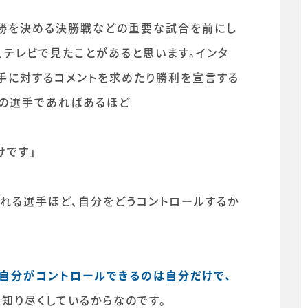
優勝を決める決勝戦などの重要な試合を前にし
、テレビで見たことがあると思います。インタ
手に対するコメントを求めたり勝利を宣言する
流の選手であればあるほど
けです」
われる選手ほど、自分をどうコントロールするか
「自分がコントロールできるのは自分だけで、
を知り尽くしているからなのです。