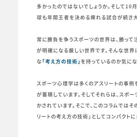
多かったのではないでしょうか。そして10
球も年間王者を決める痺れる試合が続き大
常に勝負を争うスポーツの世界は、勝って
が明確になる厳しい世界です。そんな世界
な
「考え方の技術」
を持っているのか気にな
スポーツ心理学は多くのアスリートの事例
が蓄積しています。そしてそれらは、スポ
かされています。そこで、このコラムではそ
リートの考え方の技術」としてコンパクトに