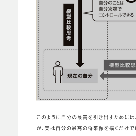
このように自分の最高を引き出すためには
が、実は自分の最高の将来像を描くだけで