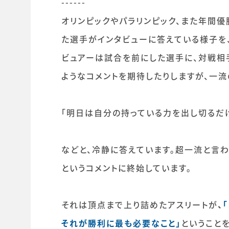
------
オリンピックやパラリンピック、また年間
た選手がインタビューに答えている様子を
ビュアーは試合を前にした選手に、対戦相
ようなコメントを期待したりしますが、一
「明日は自分の持っている力を出し切るだ
などと、冷静に答えています。超一流と言
というコメントに終始しています。
それは頂点まで上り詰めたアスリートが
、
それが勝利に最も必要なこと」
ということ