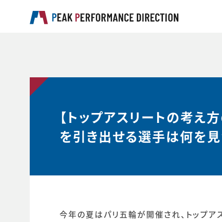
【トップアスリートの考え方の
を引き出せる選手は何を見
今年の夏はパリ五輪が開催され、トップア