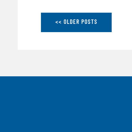
<< OLDER POSTS