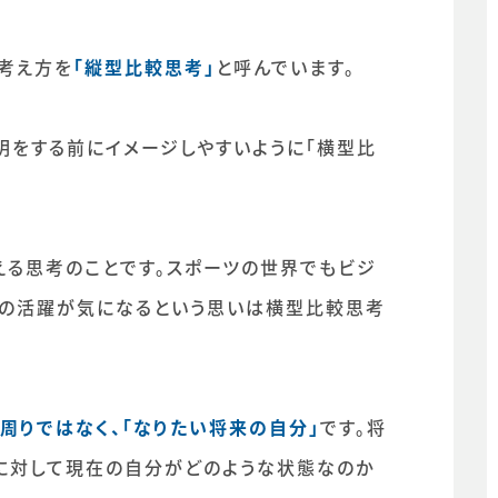
の考え方を
「縦型比較思考」
と呼んでいます。
明をする前にイメージしやすいように「横型比
える思考のことです。スポーツの世界でもビジ
りの活躍が気になるという思いは横型比較思考
周りではなく、「なりたい将来の自分」
です。将
に対して現在の自分がどのような状態なのか