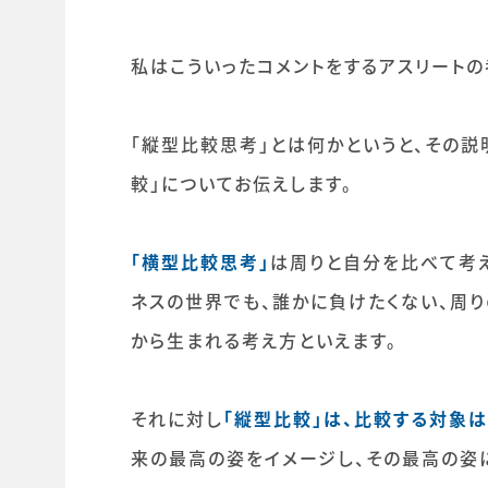
私はこういったコメントをするアスリート
「縦型比較思考」とは何かというと、その説
較」についてお伝えします。
「横型比較思考」
は周りと自分を比べて考
ネスの世界でも、誰かに負けたくない、周
から生まれる考え方といえます。
それに対し
「縦型比較」は、比較する対象は
来の最高の姿をイメージし、その最高の姿