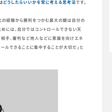
はどうしたらいいかを常に考える思考法
です。
北の経験から勝利をつかむ最大の鍵は自分の
ためには、自分ではコントロールできない天
や、相手、審判など他人などに意識を向けエネ
ロールできることに集中することが大切だ」と