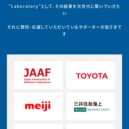
“Laboratory”として、その結果を次世代に繋いでいきた
い
それに賛同・応援していただいているサポーターの皆さまで
す