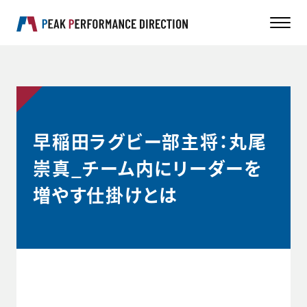
早稲田ラグビー部主将：丸尾
崇真_チーム内にリーダーを
増やす仕掛けとは