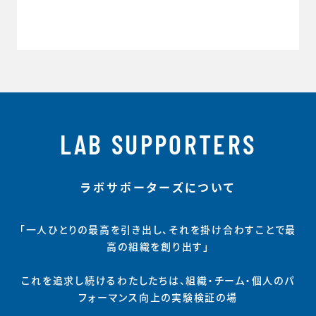
LAB SUPPORTERS
ラボサポーターズについて
「一人ひとりの最高を引き出し、それを掛け合わすことで最
高の組織を創り出す」
これを追求し続けるわたしたちは、組織・チーム・個人のパ
フォーマンス向上の実験検証の場