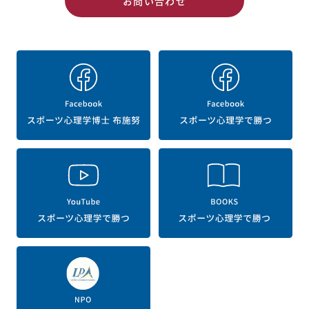
お問い合わせ