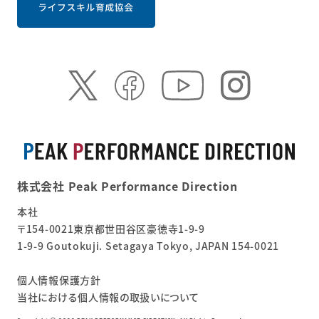
株式会社 Peak Performance Direction
本社
〒154-0021東京都世田谷区豪徳寺1-9-9
1-9-9 Goutokuji. Setagaya Tokyo, JAPAN 154-0021
個人情報保護方針
当社における個人情報の取扱いについて