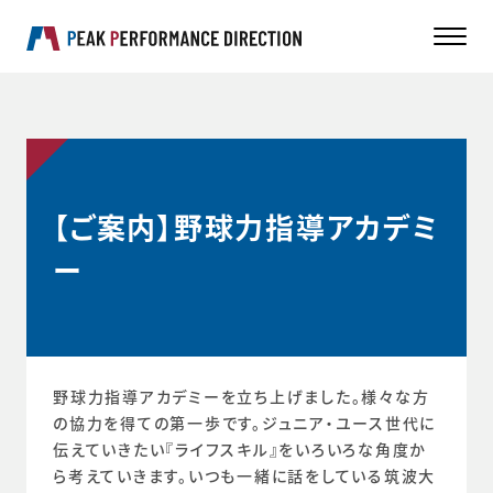
【ご案内】野球力指導アカデミ
ー
野球力指導アカデミーを立ち上げました。様々な方
の協力を得ての第一歩です。ジュニア・ユース世代に
伝えていきたい『ライフスキル』をいろいろな角度か
ら考えていきます。いつも一緒に話をしている筑波大