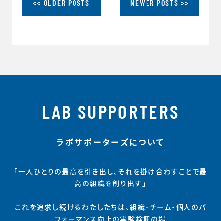
<< OLDER POSTS
NEWER POSTS >>
LAB SUPPORTERS
ラボサポーターズについて
「一人ひとりの最高を引き出し、それを掛け合わすことで最
高の組織を創り出す」
これを追求し続けるわたしたちは、組織・チーム・個人のパ
フォーマンス向上の実験検証の場