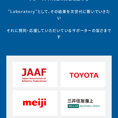
“Laboratory”として、その結果を次世代に繋いでいきた
い
それに賛同・応援していただいているサポーターの皆さまで
す