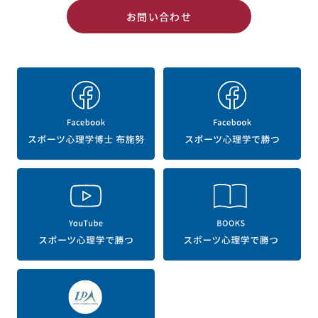
お問い合わせ