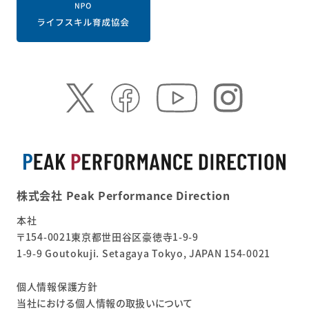
株式会社 Peak Performance Direction
本社
〒154-0021東京都世田谷区豪徳寺1-9-9
1-9-9 Goutokuji. Setagaya Tokyo, JAPAN 154-0021
個人情報保護方針
当社における個人情報の取扱いについて