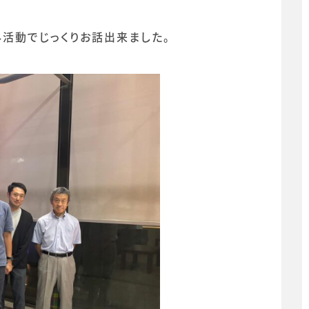
活動でじっくりお話出来ました。