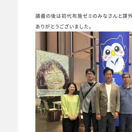
講義の後は初代布施ゼミのみなさんと課外
ありがとうございました。