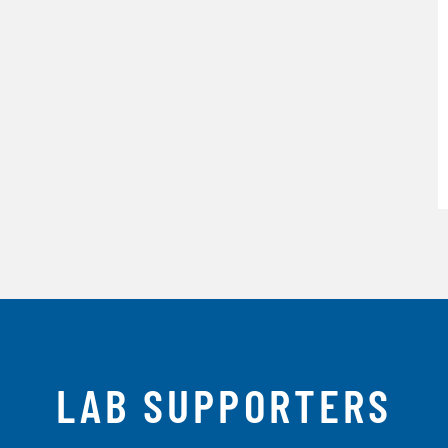
LAB SUPPORTERS