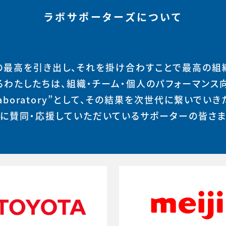
ラボサポーターズについて
の最高を引き出し、それを掛け合わすことで最高の組
るわたしたちは、組織・チーム・個人のパフォーマンス
Laboratory”として、その結果を次世代に繋いでいき
に賛同・応援していただいているサポーターの皆さ