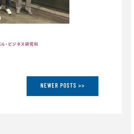
ル・ビジネス研究科
NEWER POSTS >>