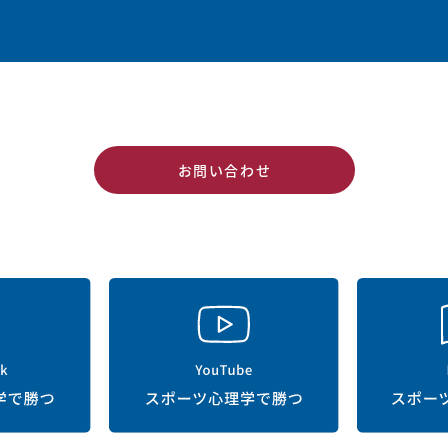
お問い合わせ