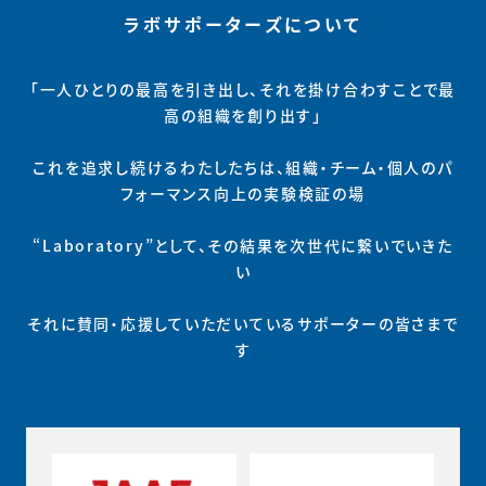
ラボサポーターズについて
「一人ひとりの最高を引き出し、それを掛け合わすことで最
高の組織を創り出す」
これを追求し続けるわたしたちは、組織・チーム・個人のパ
フォーマンス向上の実験検証の場
“Laboratory”として、その結果を次世代に繋いでいきた
い
それに賛同・応援していただいているサポーターの皆さまで
す