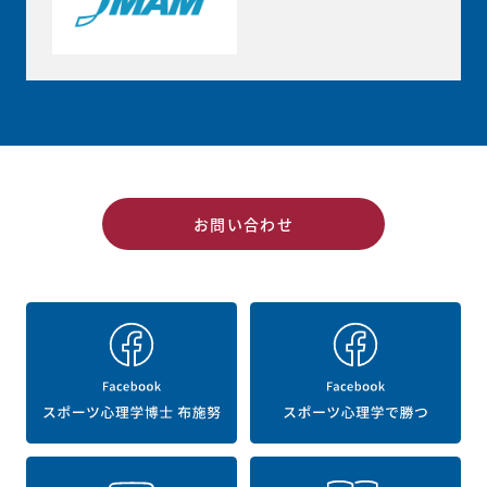
お問い合わせ