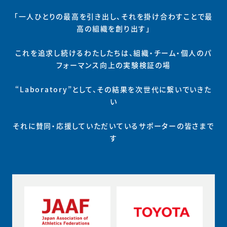
「一人ひとりの最高を引き出し、それを掛け合わすことで最
高の組織を創り出す」
これを追求し続けるわたしたちは、組織・チーム・個人のパ
フォーマンス向上の実験検証の場
“Laboratory”として、その結果を次世代に繋いでいきた
い
それに賛同・応援していただいているサポーターの皆さまで
す