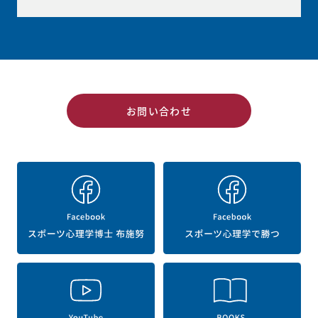
お問い合わせ