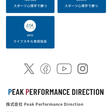
株式会社 Peak Performance Direction