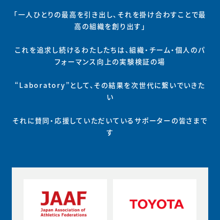
「一人ひとりの最高を引き出し、それを掛け合わすことで最
高の組織を創り出す」
これを追求し続けるわたしたちは、組織・チーム・個人のパ
フォーマンス向上の実験検証の場
“Laboratory”として、その結果を次世代に繋いでいきた
い
それに賛同・応援していただいているサポーターの皆さまで
す