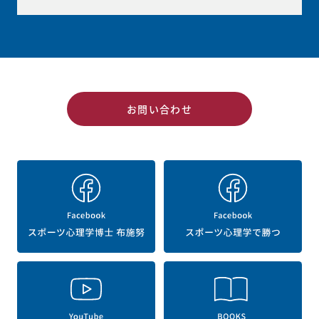
お問い合わせ