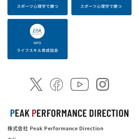
株式会社 Peak Performance Direction