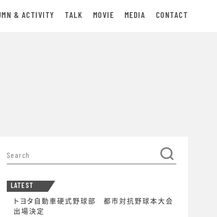
UMN & ACTIVITY
TALK
MOVIE
MEDIA
CONTACT
LATEST
トヨタ自動車硬式野球部 都市対抗野球本大会
出場決定