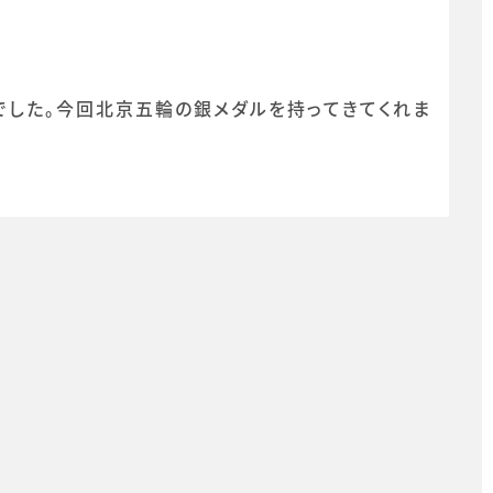
でした。今回北京五輪の銀メダルを持ってきてくれま