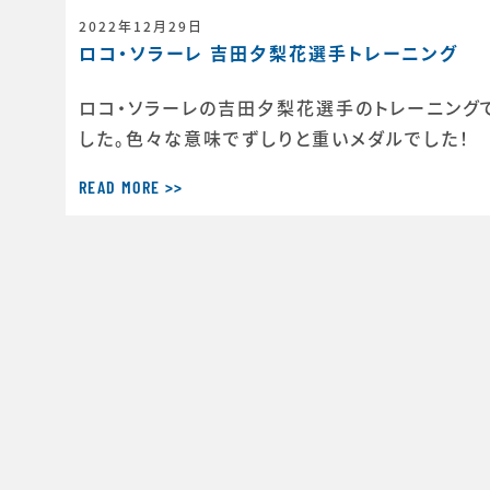
2022年12月29日
ロコ・ソラーレ 吉田夕梨花選手トレーニング
ロコ・ソラーレの吉田夕梨花選手のトレーニング
した。色々な意味でずしりと重いメダルでした！
READ MORE >>