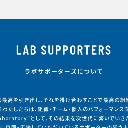
LAB SUPPORTERS
ラボサポーターズについて
の最高を引き出し、それを掛け合わすことで最高の組
るわたしたちは、組織・チーム・個人のパフォーマンス
Laboratory”として、その結果を次世代に繋いでいき
に賛同・応援していただいているサポーターの皆さ