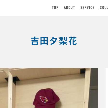
TOP
ABOUT
SERVICE
COL
吉田夕梨花