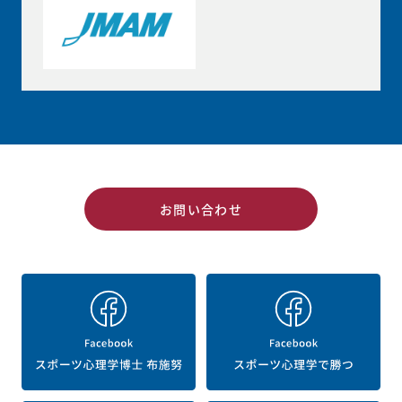
お問い合わせ