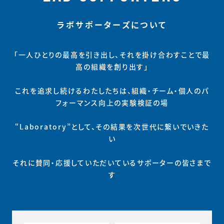
ラボサポーターズについて
「一人ひとりの最高を引き出し、それを掛け合わすことで最
高の組織を創り出す」
これを追求し続けるわたしたちは、組織・チーム・個人のパ
フォーマンス向上の実験検証の場
“Laboratory”として、その結果を次世代に繋いでいきた
い
それに賛同・応援していただいているサポーターの皆さまで
す