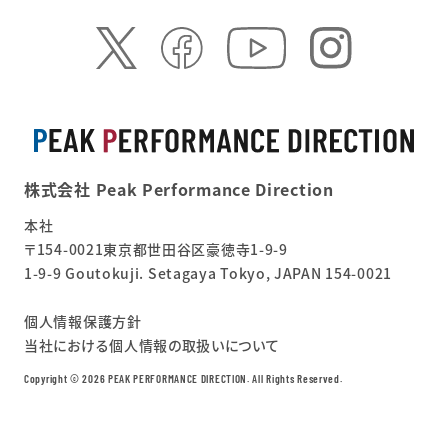
株式会社 Peak Performance Direction
本社
〒154-0021東京都世田谷区豪徳寺1-9-9
1-9-9 Goutokuji. Setagaya Tokyo, JAPAN 154-0021
個人情報保護方針
当社における個人情報の取扱いについて
Copyright ©︎ 2026 PEAK PERFORMANCE DIRECTION. All Rights Reserved.