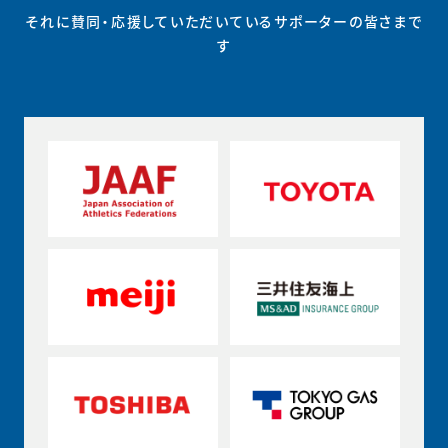
それに賛同・応援していただいているサポーターの皆さまで
す