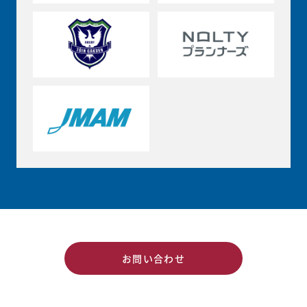
お問い合わせ