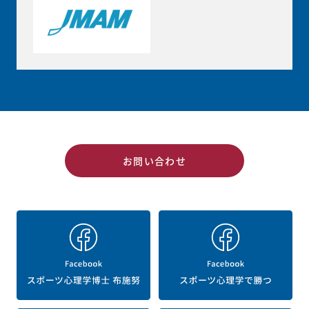
お問い合わせ