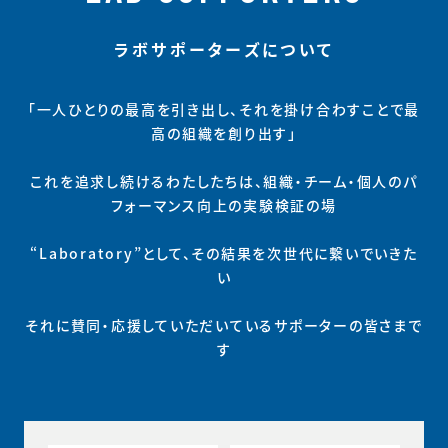
ラボサポーターズについて
「一人ひとりの最高を引き出し、それを掛け合わすことで最
高の組織を創り出す」
これを追求し続けるわたしたちは、組織・チーム・個人のパ
フォーマンス向上の実験検証の場
“Laboratory”として、その結果を次世代に繋いでいきた
い
それに賛同・応援していただいているサポーターの皆さまで
す