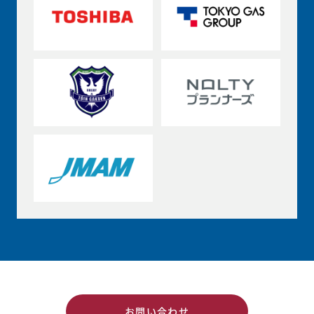
お問い合わせ