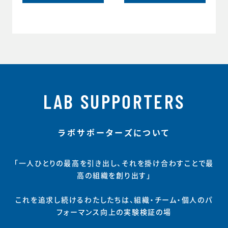
LAB SUPPORTERS
ラボサポーターズについて
「一人ひとりの最高を引き出し、それを掛け合わすことで最
高の組織を創り出す」
これを追求し続けるわたしたちは、組織・チーム・個人のパ
フォーマンス向上の実験検証の場