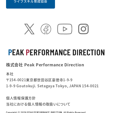
株式会社 Peak Performance Direction
本社
〒154-0021東京都世田谷区豪徳寺1-9-9
1-9-9 Goutokuji. Setagaya Tokyo, JAPAN 154-0021
個人情報保護方針
当社における個人情報の取扱いについて
Copyright ©︎ 2026 PEAK PERFORMANCE DIRECTION. All Rights Reserved.