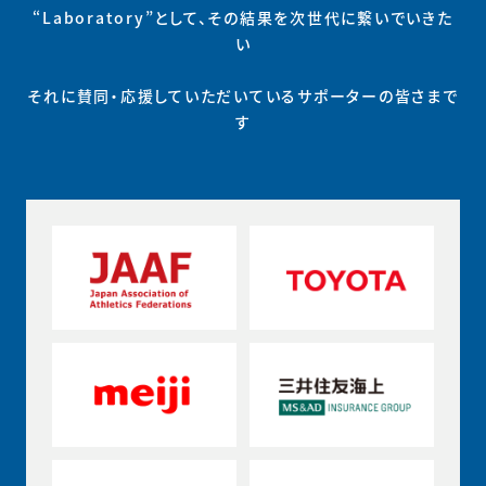
“Laboratory”として、その結果を次世代に繋いでいきた
い
それに賛同・応援していただいているサポーターの皆さまで
す