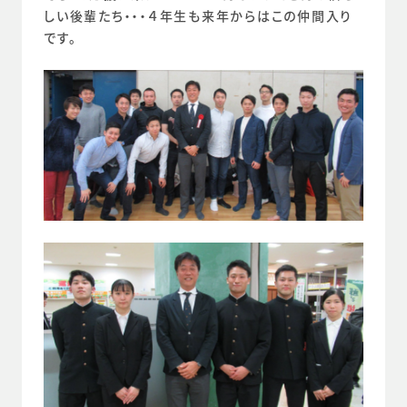
しい後輩たち・・・４年生も来年からはこの仲間入り
です。