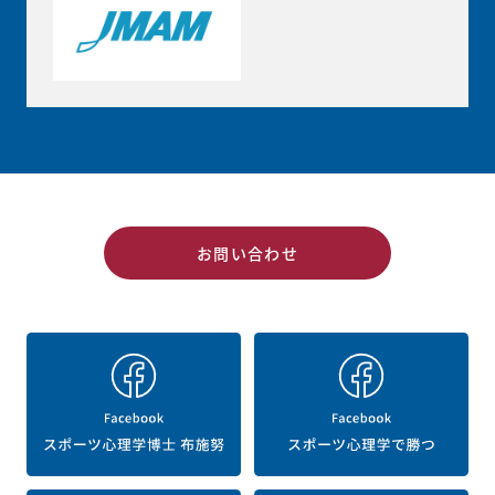
お問い合わせ