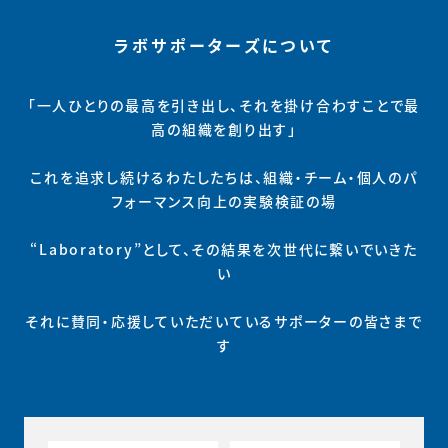
ラボサポーターズについて
「一人ひとりの最高を引き出し、それを掛け合わすことで最
高の組織を創り出す」
これを追求し続けるわたしたちは、組織・チーム・個人のパ
フォーマンス向上の実験検証の場
“Laboratory”として、その結果を次世代に繋いでいきた
い
それに賛同・応援していただいているサポーターの皆さまで
す