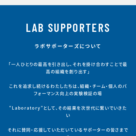
LAB SUPPORTERS
ラボサポーターズについて
「一人ひとりの最高を引き出し、それを掛け合わすことで最
高の組織を創り出す」
これを追求し続けるわたしたちは、組織・チーム・個人のパ
フォーマンス向上の実験検証の場
“Laboratory”として、その結果を次世代に繋いでいきた
い
それに賛同・応援していただいているサポーターの皆さまで