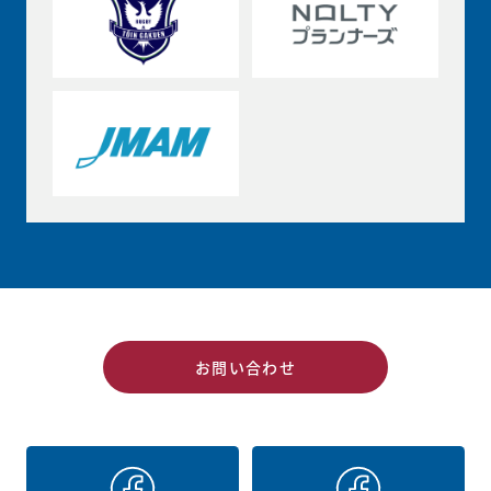
お問い合わせ