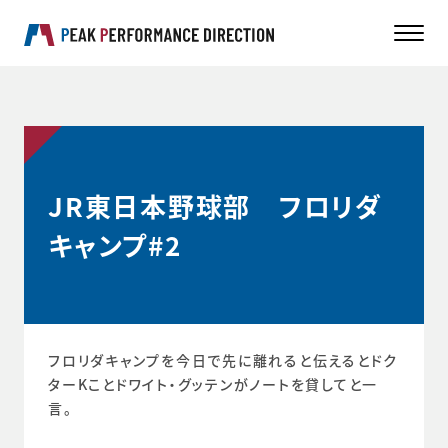
JR東日本野球部 フロリダ
キャンプ#2
フロリダキャンプを今日で先に離れると伝えるとドク
ターKことドワイト・グッテンがノートを貸してと一
言。