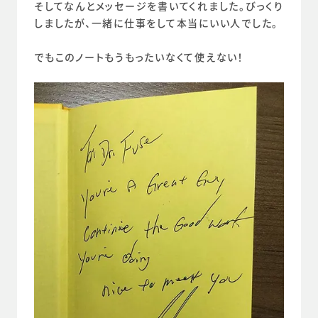
そしてなんとメッセージを書いてくれました。びっくり
しましたが、一緒に仕事をして本当にいい人でした。
でもこのノートもうもったいなくて使えない！