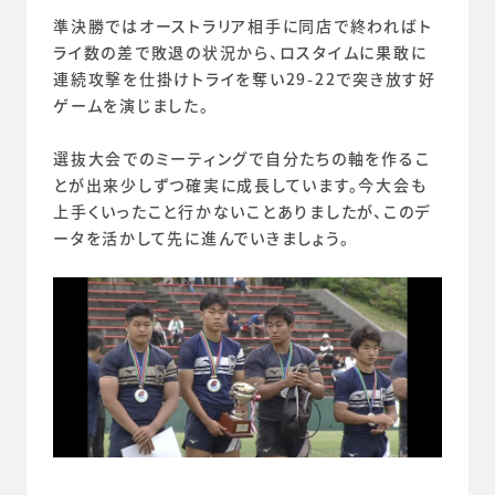
準決勝ではオーストラリア相手に同店で終わればト
ライ数の差で敗退の状況から、ロスタイムに果敢に
連続攻撃を仕掛けトライを奪い29-22で突き放す好
ゲームを演じました。
選抜大会でのミーティングで自分たちの軸を作るこ
とが出来少しずつ確実に成長しています。今大会も
上手くいったこと行かないことありましたが、このデ
ータを活かして先に進んでいきましょう。