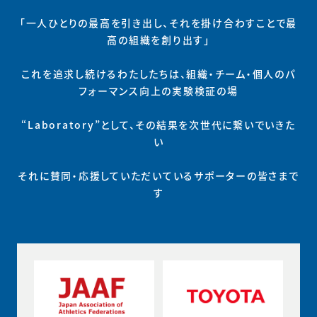
「一人ひとりの最高を引き出し、それを掛け合わすことで最
高の組織を創り出す」
これを追求し続けるわたしたちは、組織・チーム・個人のパ
フォーマンス向上の実験検証の場
“Laboratory”として、その結果を次世代に繋いでいきた
い
それに賛同・応援していただいているサポーターの皆さまで
す