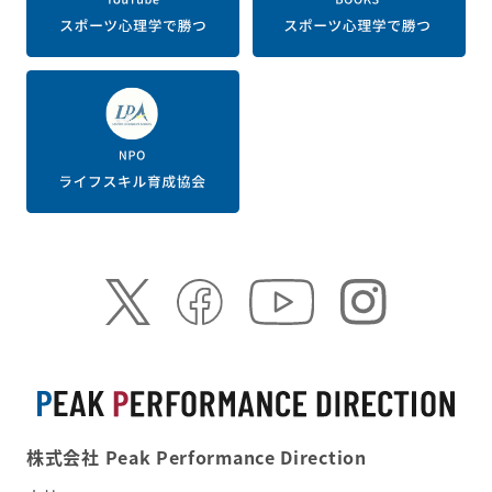
株式会社 Peak Performance Direction