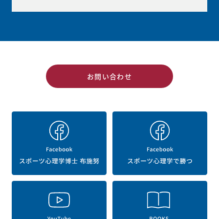
お問い合わせ