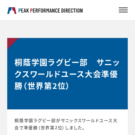
桐蔭学園ラグビー部 サニッ
クスワールドユース大会準優
勝（世界第2位）
桐蔭学園ラグビー部がサニックスワールドユース大
会で準優勝（世界第2位）しました。