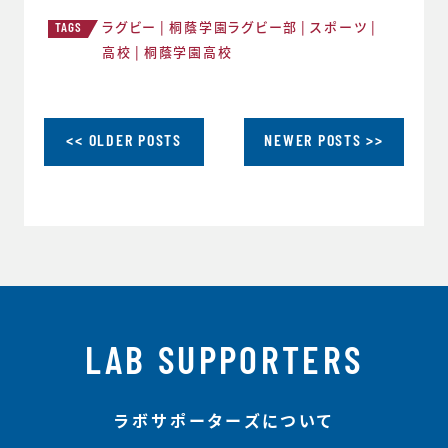
ラグビー
桐蔭学園ラグビー部
スポーツ
TAGS
高校
桐蔭学園高校
<< OLDER POSTS
NEWER POSTS >>
LAB SUPPORTERS
ラボサポーターズについて