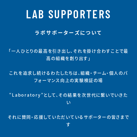
LAB SUPPORTERS
ラボサポーターズについて
「一人ひとりの最高を引き出し、それを掛け合わすことで最
高の組織を創り出す」
これを追求し続けるわたしたちは、組織・チーム・個人のパ
フォーマンス向上の実験検証の場
“Laboratory”として、その結果を次世代に繋いでいきた
い
それに賛同・応援していただいているサポーターの皆さまで
す