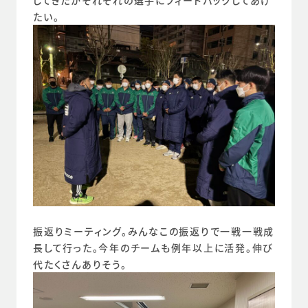
してきたかそれぞれの選手にフィードバックしてあげ
たい。
振返りミーティング。みんなこの振返りで一戦一戦成
長して行った。今年のチームも例年以上に活発。伸び
代たくさんありそう。