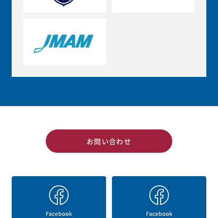
お問い合わせ