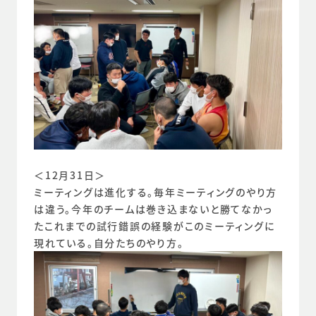
＜12月31日＞
ミーティングは進化する。毎年ミーティングのやり方
は違う。今年のチームは巻き込まないと勝てなかっ
たこれまでの試行錯誤の経験がこのミーティングに
現れている。自分たちのやり方。