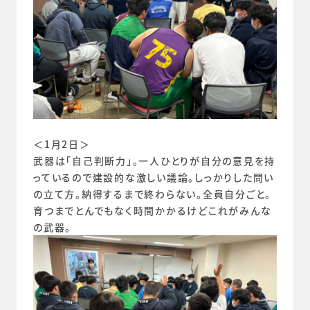
＜1月2日＞
武器は「自己判断力」。一人ひとりが自分の意見を持
っているので建設的な激しい議論。しっかりした問い
の立て方。納得するまで終わらない。全員自分ごと。
育つまでとんでもなく時間かかるけどこれがみんな
の武器。