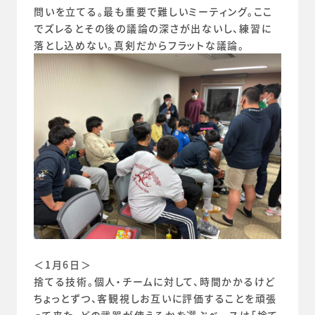
問いを立てる。最も重要で難しいミーティング。ここ
でズレるとその後の議論の深さが出ないし、練習に
落とし込めない。真剣だからフラットな議論。
＜1月6日＞
捨てる技術。個人・チームに対して、時間かかるけど
ちょっとずつ、客観視しお互いに評価することを頑張