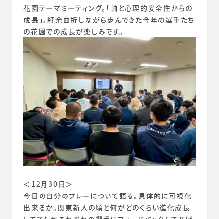
花園テーマミーティング。「軸と心理的安全性からの
成長」。紆余曲折しながら歩んできた今年の選手たち
の花園での成長が楽しみです。
＜12月30日＞
今日の自分のプレーについて語る。具体的に可視化
出来るか。関東新人の頃と何がどのくらい進化成長