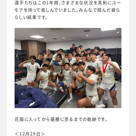
選手たちはこの1年間、さまざまな状況を真剣にユー
モアを持って楽しんでいました。みんなで掴んだ彼ら
らしい結果です。
花園に入ってから優勝に至るまでの軌跡です。
＜12月29日＞