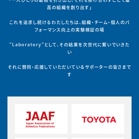
高の組織を創り出す」
これを追求し続けるわたしたちは、組織・チーム・個人のパ
フォーマンス向上の実験検証の場
“Laboratory”として、その結果を次世代に繋いでいきた
い
それに賛同・応援していただいているサポーターの皆さまで
す