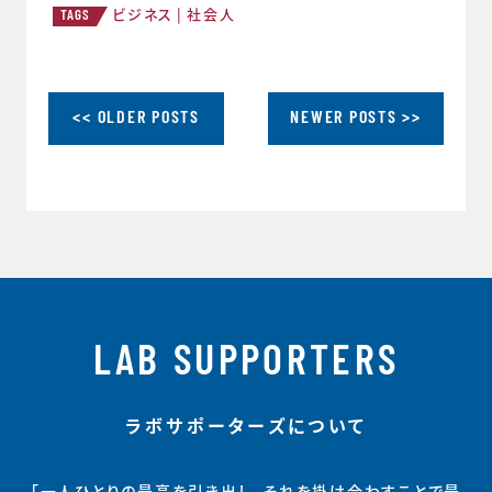
ビジネス
社会人
TAGS
<< OLDER POSTS
NEWER POSTS >>
LAB SUPPORTERS
ラボサポーターズについて
「一人ひとりの最高を引き出し、それを掛け合わすことで最