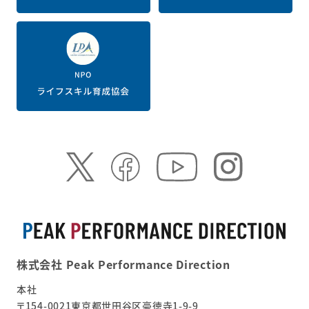
株式会社 Peak Performance Direction
本社
〒154-0021東京都世田谷区豪徳寺1-9-9