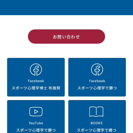
お問い合わせ