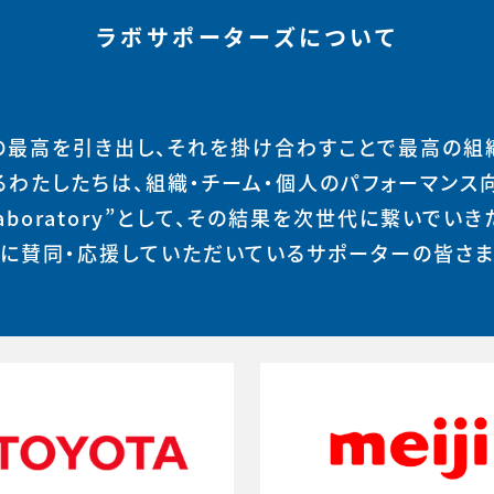
ラボサポーターズについて
の最高を引き出し、それを掛け合わすことで最高の組
るわたしたちは、組織・チーム・個人のパフォーマンス
Laboratory”として、その結果を次世代に繋いでいき
に賛同・応援していただいているサポーターの皆さ