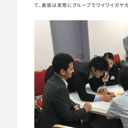
て、最後は実際にグループでワイワイガヤ