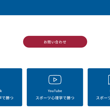
お問い合わせ