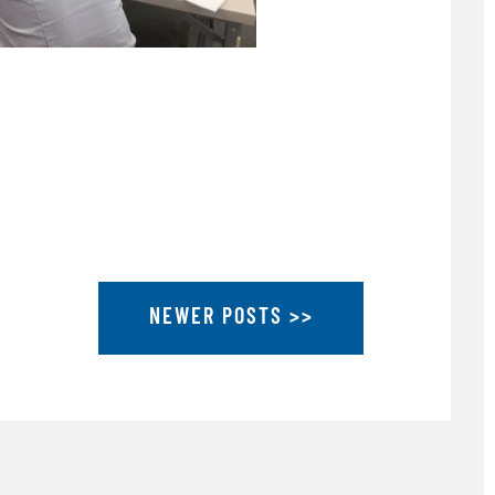
NEWER POSTS >>