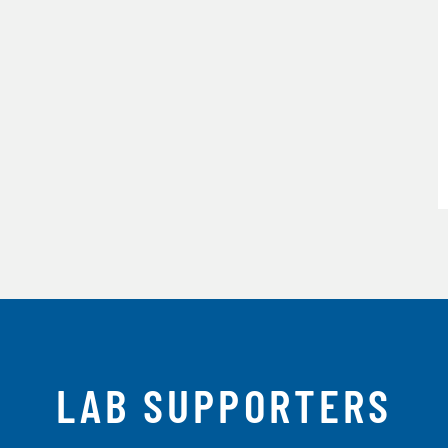
LAB SUPPORTERS