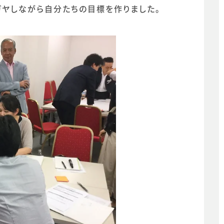
ガヤしながら自分たちの目標を作りました。