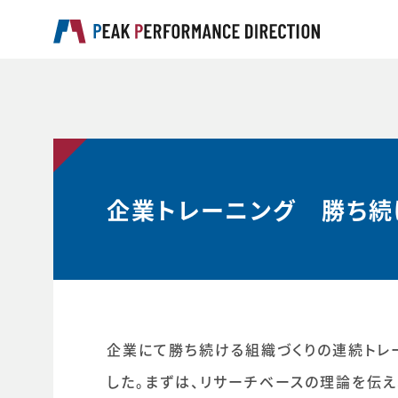
企業トレーニング 勝ち続
企業にて勝ち続ける組織づくりの連続トレ
した。まずは、リサーチベースの理論を伝え