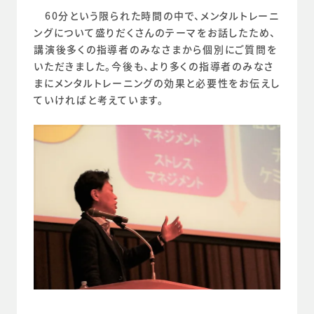
　60分という限られた時間の中で、メンタルトレーニ
ングについて盛りだくさんのテーマをお話したため、
講演後多くの指導者のみなさまから個別にご質問を
いただきました。今後も、より多くの指導者のみなさ
まにメンタルトレーニングの効果と必要性をお伝えし
ていければと考えています。