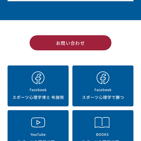
お問い合わせ