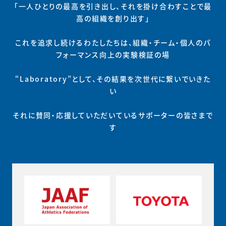
「一人ひとりの最高を引き出し、それを掛け合わすことで最
高の組織を創り出す」
これを追求し続けるわたしたちは、組織・チーム・個人のパ
フォーマンス向上の実験検証の場
“Laboratory”として、その結果を次世代に繋いでいきた
い
それに賛同・応援していただいているサポーターの皆さまで
す