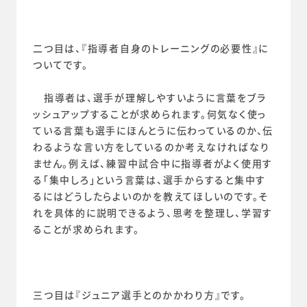
二つ目は、『指導者自身のトレーニングの必要性』に
ついてです。
　指導者は、選手が理解しやすいように言葉をブラ
ッシュアップすることが求められます。何気なく使っ
ている言葉も選手にほんとうに伝わっているのか、伝
わるような言い方をしているのか考えなければなり
ません。例えば、練習中試合中に指導者がよく使用す
る「集中しろ」という言葉は、選手からすると集中す
るにはどうしたらよいのかを教えてほしいのです。そ
れを具体的に説明できるよう、思考を整理し、学習す
ることが求められます。
三つ目は『ジュニア選手とのかかわり方』です。