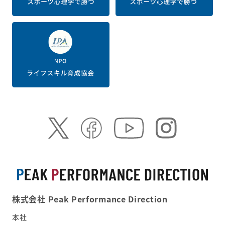
株式会社 Peak Performance Direction
本社