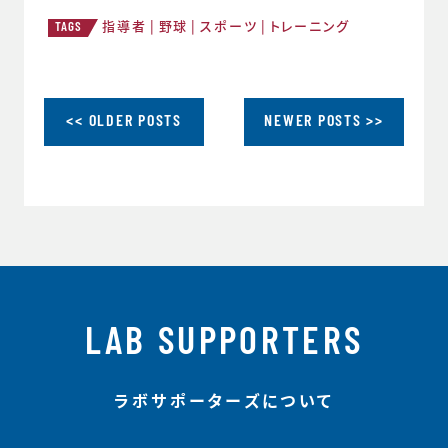
指導者
野球
スポーツ
トレーニング
TAGS
<< OLDER POSTS
NEWER POSTS >>
LAB SUPPORTERS
ラボサポーターズについて