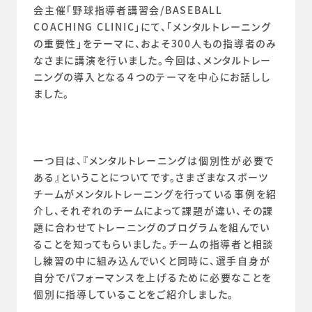
会主催「野球指導者講習会/BASEBALL 
COACHING CLINIC」にて、「メンタルトレーニング
の重要性」をテーマに、およそ300人もの指導者のみ
なさまに講演を行いました。今回は、メンタルトレー
ニングの導入となる４つのテーマを中心にお話しし
ました。
一つ目は、『メンタルトレーニングは個別性が必要で
ある』ということについてです。さまざまなスポーツ
チームがメンタルトレーニングを行っている事例を紹
介し、それぞれのチームによって課題が違い、その課
題に合わせてトレーニングのプログラムを組んでい
ることを知ってもらいました。チームの指導者と相談
し練習の中に組み込んでいくと同時に、選手自身が
自分でパフォーマンスを上げるために必要なことを
個別に指導していることをご紹介しました。