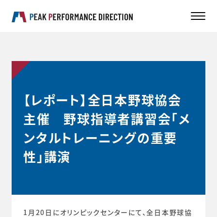
【レポート】全日本野球協会
主催 野球指導者講習会「メ
ンタルトレーニングの重要
性」講演
1月20日にオリンピックセンターにて、全日本野球協