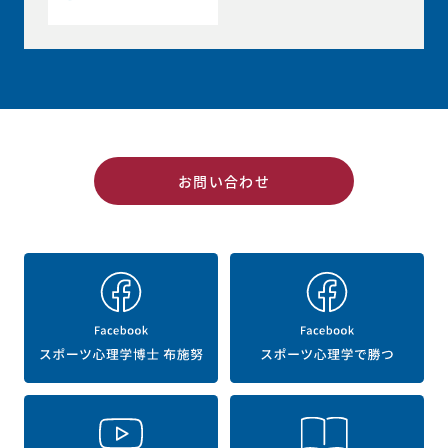
お問い合わせ