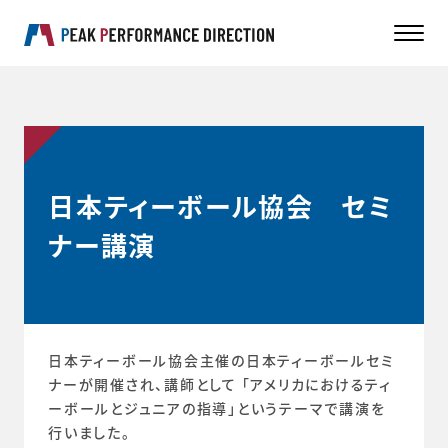
日本ティーボール協会 セミ
ナー講演
日本ティーボール協会主催の日本ティーボールセミ
ナーが開催され、講師として 「アメリカにおけるティ
ーボールとジュニアの指導」というテーマで講演を
行いました。