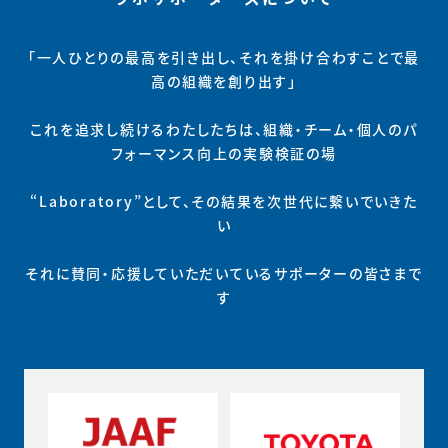
「一人ひとりの最高を引き出し、それを掛け合わすことで最
高の組織を創り出す」
これを追求し続けるわたしたちは、組織・チーム・個人のパ
フォーマンス向上の実験検証の場
“Laboratory”として、その結果を次世代に繋いでいきた
い
それに賛同・応援していただいているサポーターの皆さまで
す