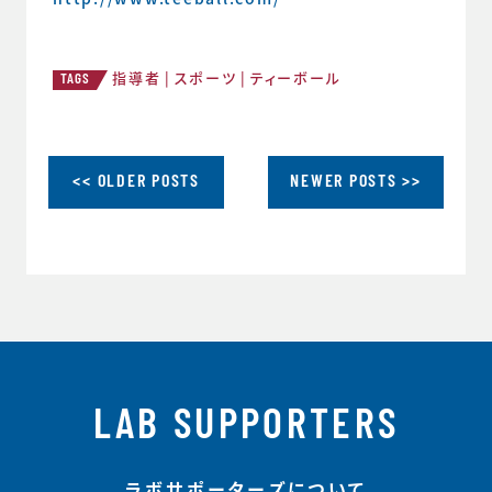
指導者
スポーツ
ティーボール
TAGS
<< OLDER POSTS
NEWER POSTS >>
LAB SUPPORTERS
ラボサポーターズについて