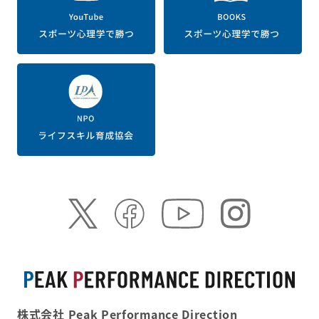
株式会社 Peak Performance Direction