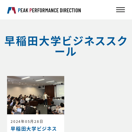
早稲田大学ビジネススク
ール
2024年05月28日
早稲田大学ビジネス