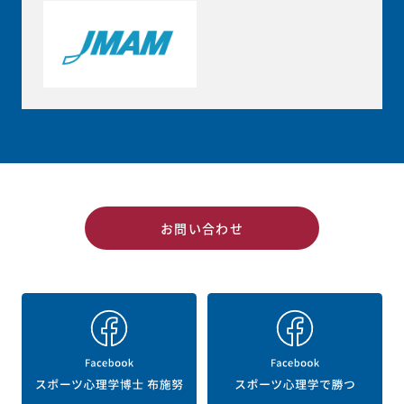
お問い合わせ