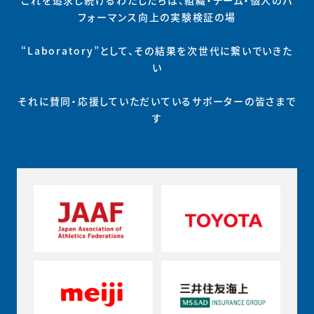
フォーマンス向上の実験検証の場
“Laboratory”として、その結果を次世代に繋いでいきた
い
それに賛同・応援していただいているサポーターの皆さまで
す