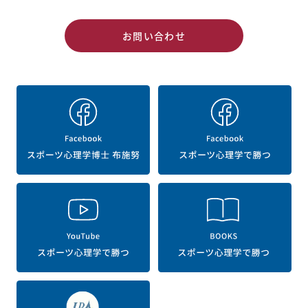
お問い合わせ