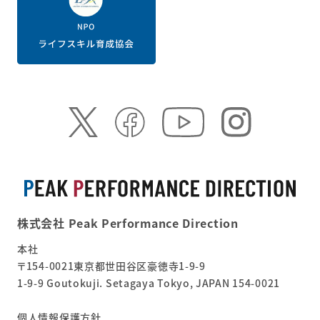
株式会社 Peak Performance Direction
本社
〒154-0021東京都世田谷区豪徳寺1-9-9
1-9-9 Goutokuji. Setagaya Tokyo, JAPAN 154-0021
個人情報保護方針